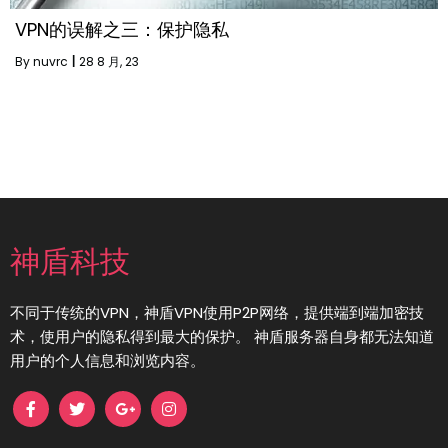
VPN的误解之三：保护隐私
By
nuvrc
|
28
8 月, 23
神盾科技
不同于传统的VPN，神盾VPN使用P2P网络，提供端到端加密技
术，使用户的隐私得到最大的保护。 神盾服务器自身都无法知道
用户的个人信息和浏览内容。