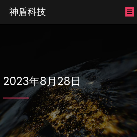
神盾科技
2023年8月28日