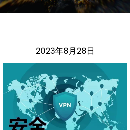
2023年8月28日