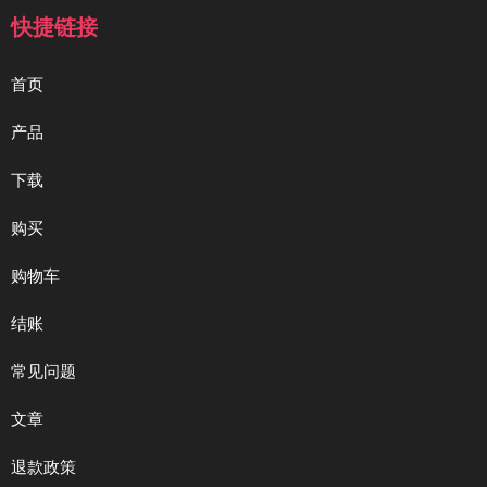
快捷链接
首页
产品
下载
购买
购物车
结账
常见问题
文章
退款政策