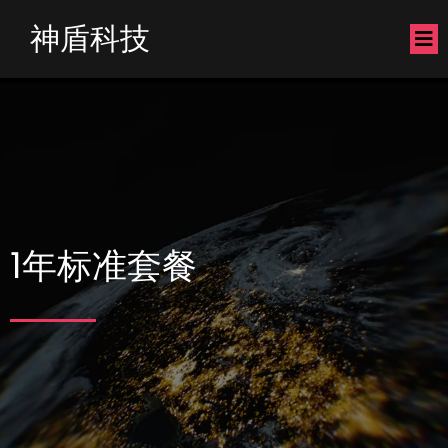
神盾科技
1年标准套餐