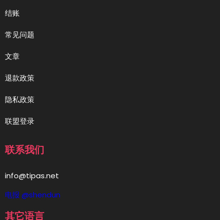
结账
常见问题
文章
退款政策
隐私政策
联盟登录
联系我们
info@tipas.net
电报 @shendun
其它语言