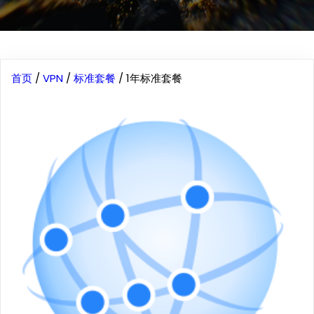
首页
/
VPN
/
标准套餐
/ 1年标准套餐