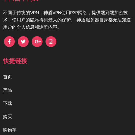
不同于传统的VPN，神盾VPN使用P2P网络，提供端到端加密技
术，使用户的隐私得到最大的保护。 神盾服务器自身都无法知道
用户的个人信息和浏览内容。
快捷链接
首页
产品
下载
购买
购物车