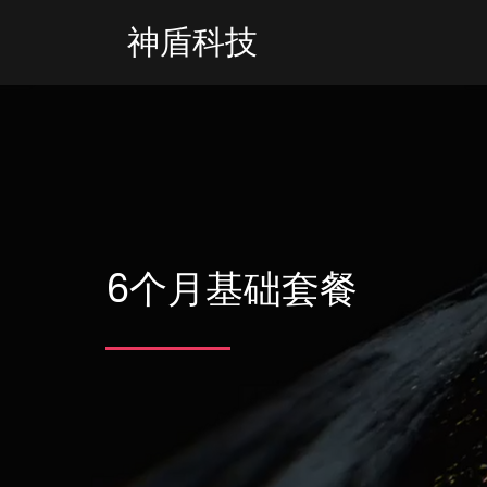
神盾科技
6个月基础套餐