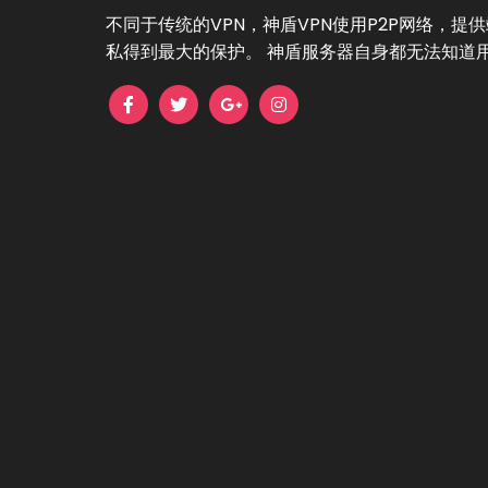
不同于传统的VPN，神盾VPN使用P2P网络，
私得到最大的保护。 神盾服务器自身都无法知道