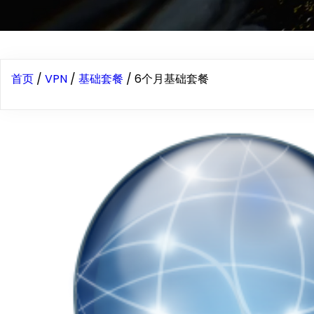
首页
/
VPN
/
基础套餐
/ 6个月基础套餐