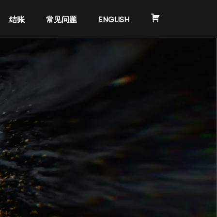
结账
常见问题
ENGLISH