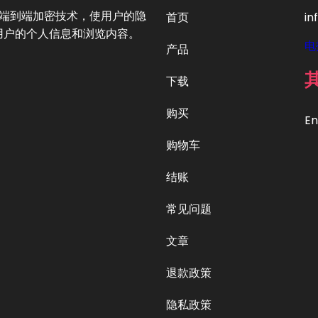
提供端到端加密技术，使用户的隐
首页
in
用户的个人信息和浏览内容。
电
产品
下载
购买
En
购物车
结账
常见问题
文章
退款政策
隐私政策