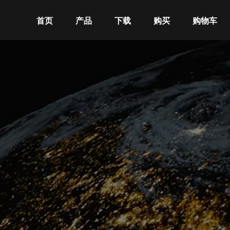
首页
产品
下载
购买
购物车